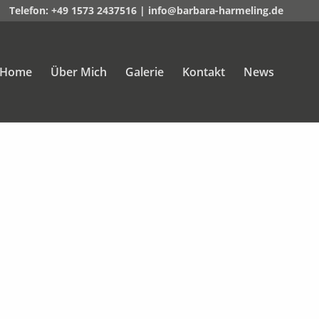
Telefon: +49 1573 2437516 | info@barbara-harmeling.de
Home
Über Mich
Galerie
Kontakt
News