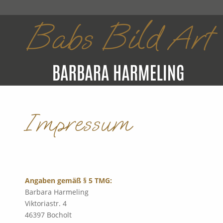
Impressum
Angaben gemäß § 5 TMG:
Barbara Harmeling
Viktoriastr. 4
46397 Bocholt